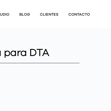
UDIO
BLOG
CLIENTES
CONTACTO
a para DTA