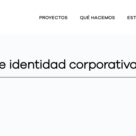
PROYECTOS
QUÉ HACEMOS
EST
de identidad corporativ